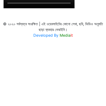
© ২০২০ সর্বস্বত্ব সংরক্ষিত | এই ওয়েবসাইটের কোনো লেখা, ছবি, ভিডিও অনুমতি
ছাড়া ব্যবহার বেআইনি।
Developed By
Media
it