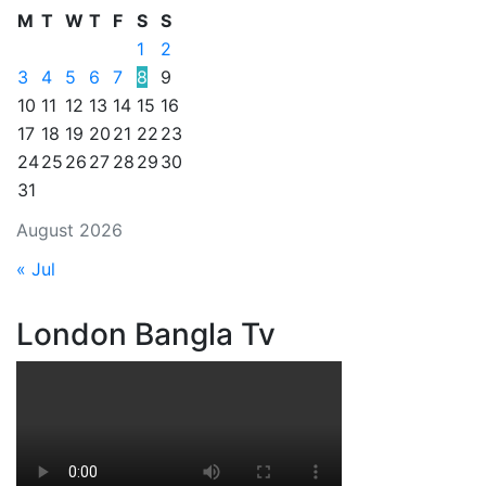
M
T
W
T
F
S
S
1
2
3
4
5
6
7
8
9
10
11
12
13
14
15
16
17
18
19
20
21
22
23
24
25
26
27
28
29
30
31
August 2026
« Jul
London Bangla Tv