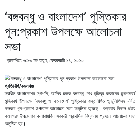
‘বঙ্গবন্ধু ও বাংলাদেশ’ পুস্তিকার
পূন:প্রকাশ উপলক্ষে আলোচনা
সভা
প্রকাশিত: ৬:১৩ অপরাহ্ণ, ফেব্রুয়ারি ১৪, ২০২০
প্রতিনিধি/কমলগঞ্জ
স্বাধীন বাংলাদেশের স্থপতি, জাতির জনক বঙ্গবন্ধু শেখ মুজিবুর রহমানের জন্মশতবর্ষ
মুজিববর্ষ উপলক্ষে ‘বঙ্গবন্ধু ও বাংলাদেশ’ পুস্তিকার হস্তলিখিত পান্ডুলিপিসহ বর্ধিত
কলরবে পূন:প্রকাশ উপলক্ষে আলোচনা সভা অনুষ্ঠিত হয়েছে। শুক্রবার বিকাল ৪টায়
কমলগঞ্জ উপজেলার কালারায়বিল সরকারী প্রাথমিক বিদ্যালয় প্রঙ্গনে আলোচনা সভা
অনুষ্ঠিত হয়।