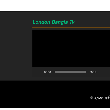
London Bangla Tv
Video
Player
00:00
00:19
© ২০২০ সর্বস