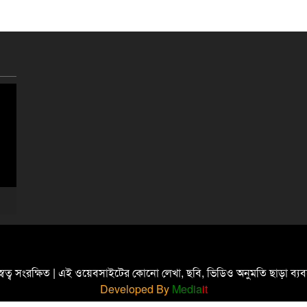
্বত্ব সংরক্ষিত | এই ওয়েবসাইটের কোনো লেখা, ছবি, ভিডিও অনুমতি ছাড়া ব্
Developed By
Media
it