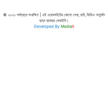
© ২০২০ সর্বস্বত্ব সংরক্ষিত | এই ওয়েবসাইটের কোনো লেখা, ছবি, ভিডিও অনুমতি
ছাড়া ব্যবহার বেআইনি।
Developed By
Media
it