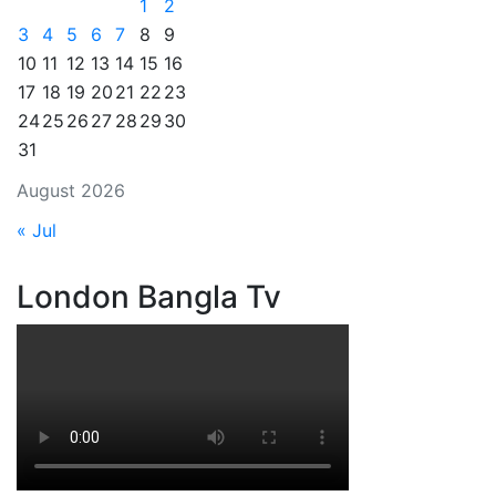
1
2
3
4
5
6
7
8
9
10
11
12
13
14
15
16
17
18
19
20
21
22
23
24
25
26
27
28
29
30
31
August 2026
« Jul
London Bangla Tv