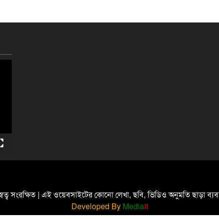
্বত্ব সংরক্ষিত | এই ওয়েবসাইটের কোনো লেখা, ছবি, ভিডিও অনুমতি ছাড়া ব্
Developed By
Media
it