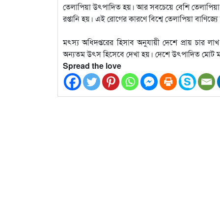
তেলাপিয়া উৎপাদিত হয়। আর সবচেয়ে বেশি তেলাপিয়া হ
রপ্তানি হয়। এই রোগের কারণে বিশ্বে তেলাপিয়া বাণিজ্যে
মৎস্য অধিদপ্তরের হিসাব অনুযায়ী দেশে প্রায় চার 
অন্যতম উৎস হিসেবে দেখা হয়। দেশে উৎপাদিত মোট 
Spread the love