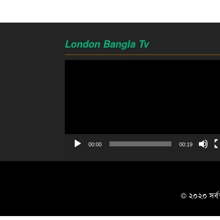
London Bangla Tv
Video
Player
00:00
00:19
© ২০২০ সর্বস