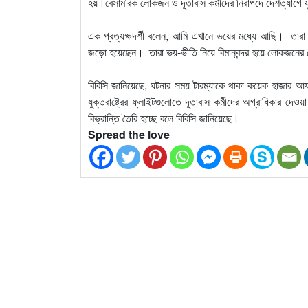
হয়।বেসামরিক লোকজন ও দূতাবাস কর্মীদের নিরাপদে দেশত্যাগে যুক
এক প্রত্যক্ষদর্শী বলেন, আমি এখানে ভয়ের মধ্যে আছি। তারা 
জড়ো হয়েছেন। তারা ভয়-ভীতি নিয়ে বিমানবন্দর হয়ে লোকজনের 
বিবিসি জানিয়েছে, ঘটনার সময় টারম্যাকে থাকা কয়েক হাজার আ
যুক্তরাষ্ট্রের ফ্লাইটগুলোতে দূতাবাস কর্মীদের অগ্রাধিকার দেও
বিভ্রান্তি তৈরি হচ্ছে বলে বিবিসি জানিয়েছে।
Spread the love