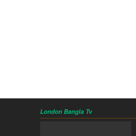
London Bangla Tv