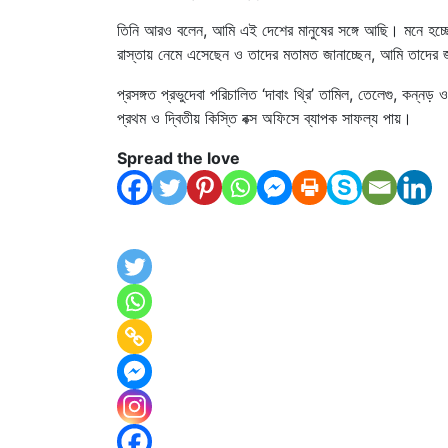
তিনি আরও বলেন, আমি এই দেশের মানুষের সঙ্গে আছি। মনে হচ্ছে, 
রাস্তায় নেমে এসেছেন ও তাদের মতামত জানাচ্ছেন, আমি তাদের 
প্রসঙ্গত প্রভুদেবা পরিচালিত ‘দাবাং থ্রি’ তামিল, তেলেগু, কন্ন
প্রথম ও দ্বিতীয় কিস্তি বক্স অফিসে ব্যাপক সাফল্য পায়।
Spread the love