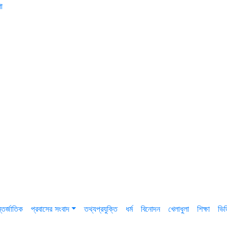
া
তর্জাতিক
প্রবাসের সংবাদ
তথ্যপ্রযুক্তি
ধর্ম
বিনোদন
খেলাধুলা
শিক্ষা
ভি