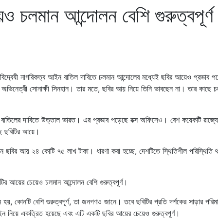
ও চলমান আন্দোলন বেশি গুরুত্বপূর্ণ
ামবিদ্বেষী নাগরিকত্ব আইন বাতিল দাবিতে চলমান আন্দোলের মধ্যেই ছবির আয়েও প্রভাব প
 অভিনেত্রী সোনাক্ষী সিনহান। তার মতে, ছবির আয় নিয়ে তিনি ভাবছেন না। তার কাছে চ
ইন বাতিলের দাবিতে উত্তাল ভারত। এর প্রভাব পড়েছে বক্স অফিসেও। বেশ কয়েকটি রাজ্যে 
েছে ছবিটির আয়ে।
নে ছবির আয় ২৪ কোটি ৭৫ লাখ টাকা। ধারণা করা হচ্ছে, দেশটিতে স্থিতিশীল পরিস্থিতি 
টির আয়ের চেয়েও চলমান আন্দোলন বেশি গুরুত্বপূর্ণ।
হয়, কোনটি বেশি গুরুত্বপূর্ণ, তা জনগণও জানে। তবে ছবিটির প্রতি দর্শকের সাড়ার পরিম
ইন নিয়ে একত্রিত হয়েছে এবং এটি একটি ছবির আয়ের চেয়েও গুরুত্বপূর্ণ।