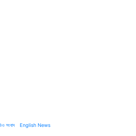
ডিও সংবাদ
English News