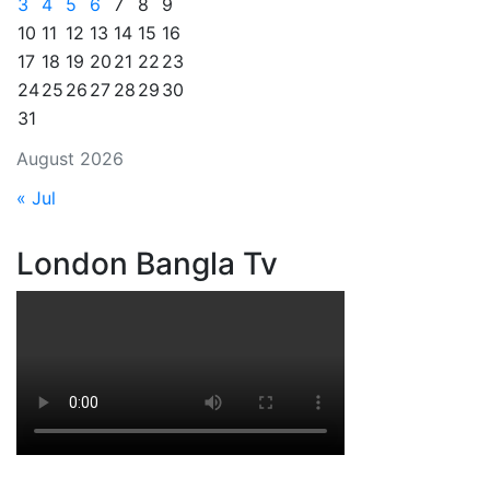
3
4
5
6
7
8
9
10
11
12
13
14
15
16
17
18
19
20
21
22
23
24
25
26
27
28
29
30
31
August 2026
« Jul
London Bangla Tv