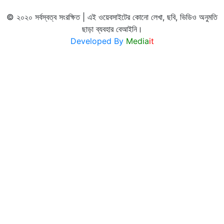
© ২০২০ সর্বস্বত্ব সংরক্ষিত | এই ওয়েবসাইটের কোনো লেখা, ছবি, ভিডিও অনুমতি
ছাড়া ব্যবহার বেআইনি।
Developed By
Media
it