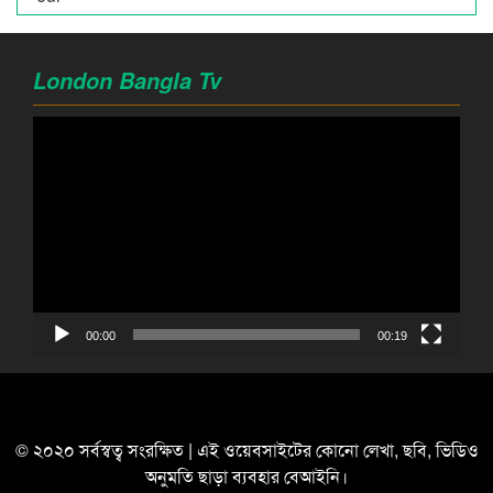
London Bangla Tv
Video
Player
00:00
00:19
© ২০২০ সর্বস্বত্ব সংরক্ষিত | এই ওয়েবসাইটের কোনো লেখা, ছবি, ভিডিও
অনুমতি ছাড়া ব্যবহার বেআইনি।