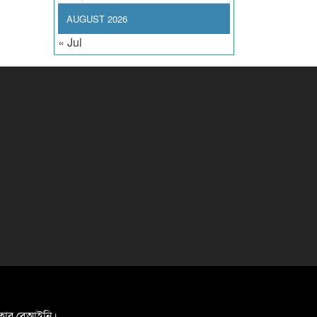
AUGUST 2026
« Jul
যবহার বেআইনি।