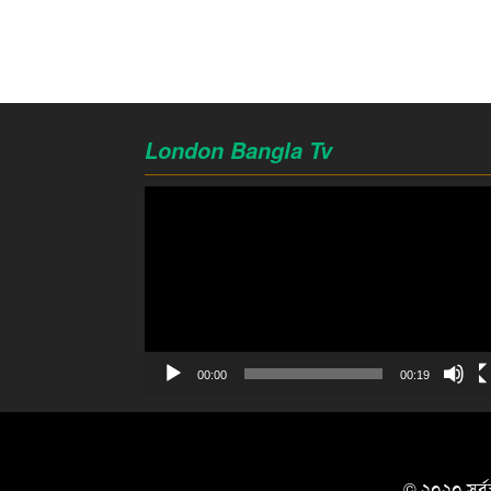
London Bangla Tv
Video
Player
00:00
00:19
© ২০২০ সর্বস