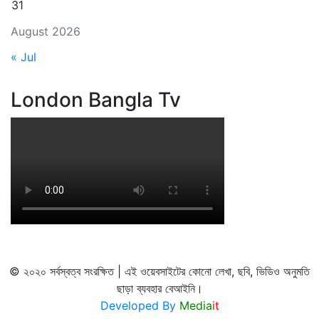
31
August 2026
« Jul
London Bangla Tv
© ২০২০ সর্বস্বত্ব সংরক্ষিত | এই ওয়েবসাইটের কোনো লেখা, ছবি, ভিডিও অনুমতি
ছাড়া ব্যবহার বেআইনি।
Developed By
Media
it