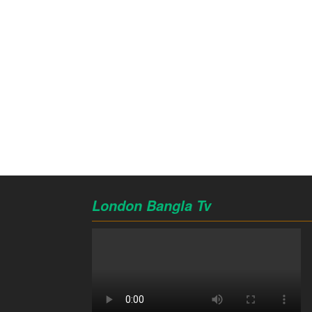
London Bangla Tv