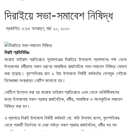
দিরাইয়ে সভা-সমাবেশ নিষিদ্ধ
প্রকাশিত: ৫:৫৫ অপরাহ্ণ, মার্চ ২০, ২০২০
দিরাই প্রতিনিধিঃঃ
করোনা ভাইরাস প্রতিরোধে সুনামগঞ্জের দিরাইয়ে উপজেলা প্রশাসনের পক্ষ থেকে
উপজেলায় ধর্মীয়সহ সকল ধরণের সামাজিক রাজনৈতিক সভা-সমাবেশ নিষিদ্ধ ঘোষণা
করা হয়েছে। বৃহস্পতিবার রাত ৯ টায় উপজেলা নির্বাহী কর্মকর্তার ফেসবুক পেইজে
নিষেধাজ্ঞা সংক্রান্ত নোটিশ জানানো হয়।
নোটিশে উল্লেখ করা হয় করোনা ভাইরাস প্রতিরোধে এখন থেকে অনির্দিষ্টকালের
জন্য উপজেলায় সকল প্রকার রাজনৈতিক, ধর্মীয়, সামাজিক ও সাংস্কৃতিক সমাবেশ
নিষিদ্ধ করা হল।
এ ব্যাপারে দিরাই উপজেলা নির্বাহী কর্মকর্তা মো. সফি উল্লাহ বলেন, বৃহস্পতিবার
থেকে পরবর্তী নির্দেশনা না দেয়া পর্যন্ত সকল প্রকার রাজনৈতিক, ধর্মীয় সহ সব