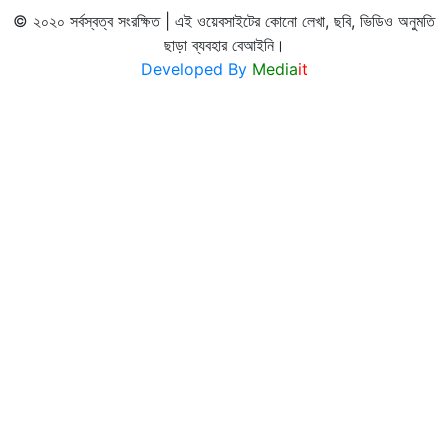
© ২০২০ সর্বস্বত্ব সংরক্ষিত | এই ওয়েবসাইটের কোনো লেখা, ছবি, ভিডিও অনুমতি
ছাড়া ব্যবহার বেআইনি।
Developed By
Media
it