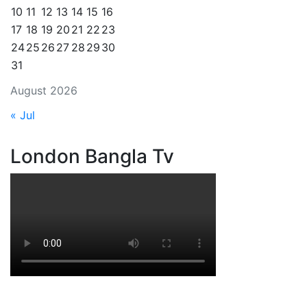
10
11
12
13
14
15
16
17
18
19
20
21
22
23
24
25
26
27
28
29
30
31
August 2026
« Jul
London Bangla Tv