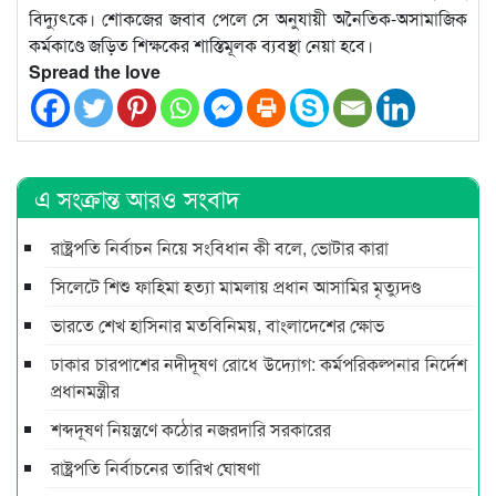
বিদ্যুৎকে। শোকজের জবাব পেলে সে অনুযায়ী অনৈতিক-অসামাজিক
কর্মকাণ্ডে জড়িত শিক্ষকের শাস্তিমূলক ব্যবস্থা নেয়া হবে।
Spread the love
এ সংক্রান্ত আরও সংবাদ
রাষ্ট্রপতি নির্বাচন নিয়ে সংবিধান কী বলে, ভোটার কারা
সিলেটে শিশু ফাহিমা হত্যা মামলায় প্রধান আসামির মৃত্যুদণ্ড
ভারতে শেখ হাসিনার মতবিনিময়, বাংলাদেশের ক্ষোভ
ঢাকার চারপাশের নদীদূষণ রোধে উদ্যোগ: কর্মপরিকল্পনার নির্দেশ
প্রধানমন্ত্রীর
শব্দদূষণ নিয়ন্ত্রণে কঠোর নজরদারি সরকারের
রাষ্ট্রপতি নির্বাচনের তারিখ ঘোষণা