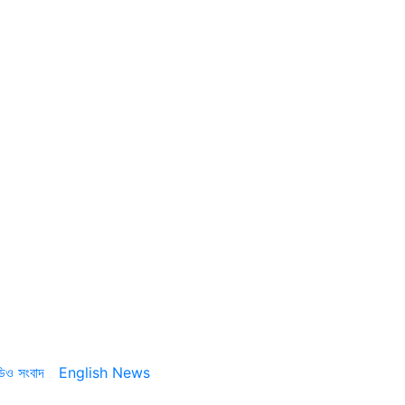
ডিও সংবাদ
English News