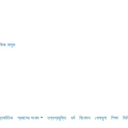
জিজ মাসুক
তর্জাতিক
প্রবাসের সংবাদ
তথ্যপ্রযুক্তি
ধর্ম
বিনোদন
খেলাধুলা
শিক্ষা
ভি