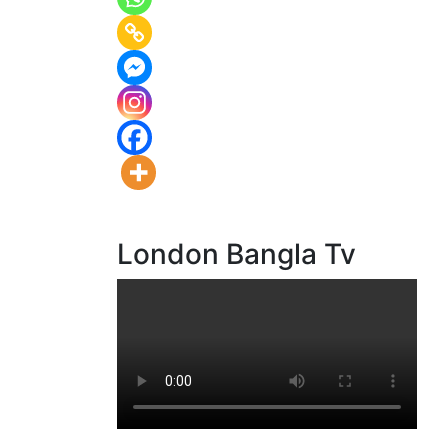
London Bangla Tv