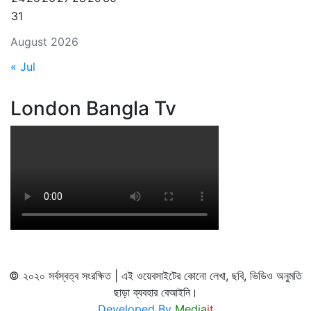
31
August 2026
« Jul
London Bangla Tv
© ২০২০ সর্বস্বত্ব সংরক্ষিত | এই ওয়েবসাইটের কোনো লেখা, ছবি, ভিডিও অনুমতি
ছাড়া ব্যবহার বেআইনি।
Developed By
Media
it