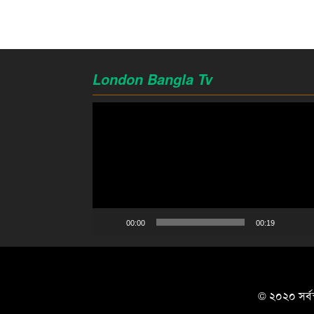
London Bangla Tv
Video
Player
00:00
00:19
© ২০২০ সর্বস