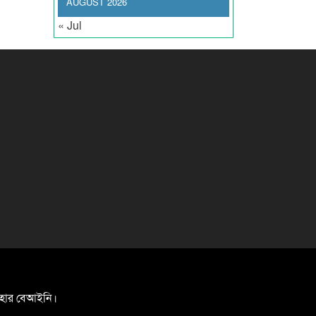
AUGUST 2026
« Jul
যবহার বেআইনি।