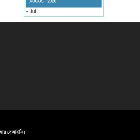
AUGUST 2026
« Jul
যবহার বেআইনি।