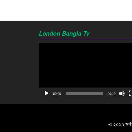
London Bangla Tv
Video
Player
00:00
00:19
© ২০২০ সর্বস