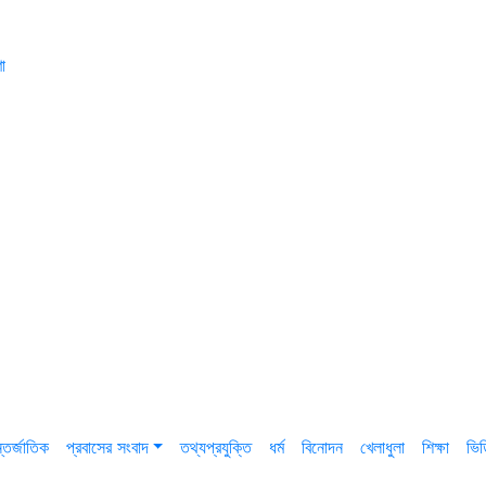
া
তর্জাতিক
প্রবাসের সংবাদ
তথ্যপ্রযুক্তি
ধর্ম
বিনোদন
খেলাধুলা
শিক্ষা
ভি