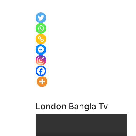
London Bangla Tv