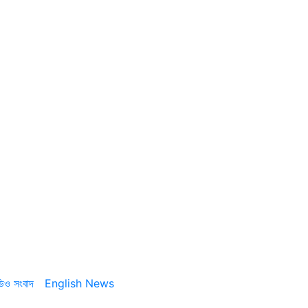
ডিও সংবাদ
English News