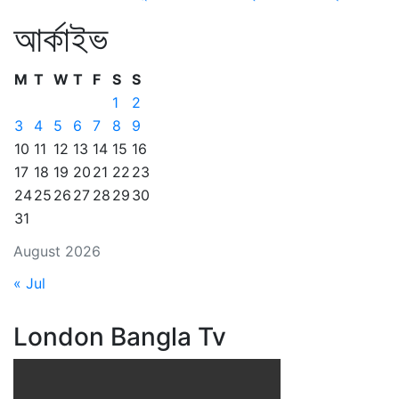
আর্কাইভ
M
T
W
T
F
S
S
1
2
3
4
5
6
7
8
9
10
11
12
13
14
15
16
17
18
19
20
21
22
23
24
25
26
27
28
29
30
31
August 2026
« Jul
London Bangla Tv