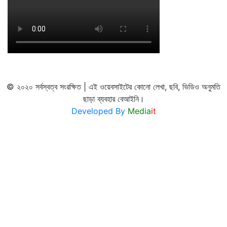
© ২০২০ সর্বস্বত্ব সংরক্ষিত | এই ওয়েবসাইটের কোনো লেখা, ছবি, ভিডিও অনুমতি
ছাড়া ব্যবহার বেআইনি।
Developed By
Media
it