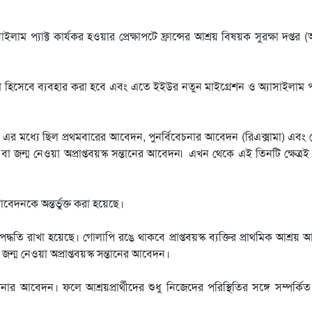
প্যাক্ট কার্যকর হওয়ার প্রেক্ষাপটে ফ্রান্সের আশ্রয় বিষয়ক সুরক্ষা দপ্তর (অ
সেবে ব্যবহার করা হবে এবং এতে ইইউর নতুন মাইগ্রেশন ও অ্যাসাইলাম প্য
র মধ্যে ছিল প্রথমবারের আবেদন, পুনর্বিবেচনার আবেদন (রিএক্সামা) এব
 জন্ম নেওয়া অপ্রাপ্তবয়স্ক সন্তানের আবেদন৷ এখন থেকে এই তিনটি ক্ষেত্র
েদনকে অন্তর্ভুক্ত করা হয়েছে।
ধতি রাখা হয়েছে। গোলাপি রঙে থাকবে প্রাপ্তবয়স্ক ব্যক্তির প্রাথমিক আশ্রয়
্ম নেওয়া অপ্রাপ্তবয়স্ক সন্তানের আবেদন।
 আবেদন। ফলে আশ্রয়প্রার্থীদের শুধু নিজেদের পরিস্থিতির সঙ্গে সম্পর্কি