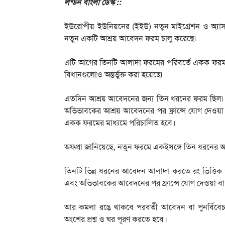
লন্ডন বাংলা ডেস্ক ::
ইউরোপীয় ইউনিয়নের (ইইউ) নতুন মাইগ্রেশন ও অ্যাসাইলাম 
নতুন একটি আশ্রয় আবেদন ফরম চালু করেছে৷
এটি আগের তিনটি আলাদা ফরমের পরিবর্তে একক ফরম হি
বিধানগুলোও অন্তর্ভুক্ত করা হয়েছে৷
এতদিন আশ্রয় আবেদনের জন্য তিন ধরনের ফরম ছিল৷ এ
অভিভাবকের আশ্রয় আবেদনের পর ফ্রান্সে যোগ দেওয়া বা
একক ফরমের মাধ্যমে পরিচালিত হবে।
অফপ্রা জানিয়েছে, নতুন ফরমে একইসঙ্গে তিন ধরনের আব
তিনটি ভিন্ন ধরনের আবেদন আলাদা করতে রং ভিত্তিক পদ্
এবং অভিভাবকের আবেদনের পর ফ্রান্সে যোগ দেওয়া বা জন
আর কমলা রঙে থাকবে পরবর্তী আবেদন বা পুনর্বিবেচনার
অংশের প্রশ্ন ও ঘর পূরণ করতে হবে।