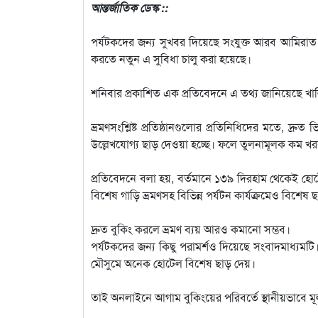
আন্তর্জাতিক ডেস্ক ::
পর্যটকদের জন্য সুখবর দিয়েছে সংযুক্ত আরব আমিরাত। দ
করতে নতুন এ সুবিধা চালু করা হয়েছে।
শনিবার প্রকাশিত এক প্রতিবেদনে এ তথ্য জানিয়েছে খ
ভ্রমণসংশ্লিষ্ট প্রতিষ্ঠানগুলোর প্রতিনিধিদের মতে, দ্রুত
উল্লেখযোগ্য ছাড় দেওয়া হচ্ছে। ফলে তুলনামূলক কম খ
প্রতিবেদনে বলা হয়, বর্তমানে ১৩৯ দিরহাম থেকেই হোটে
বিশেষ গাড়ি ভ্রমণসহ বিভিন্ন পর্যটন কার্যক্রমেও বিশেষ 
দ্রুত বুকিং করলে ভ্রমণ ব্যয় আরও কমানো সম্ভব।
পর্যটকদের জন্য কিছু পরামর্শও দিয়েছে সংবাদমাধ্যমট
মৌসুমে অনেক হোটেল বিশেষ ছাড় দেয়।
তাই অনলাইনে আগাম বুকিংয়ের পরিবর্তে স্থানীয়ভাবে মূল