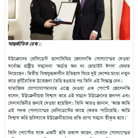
আন্তর্জাতিক ডেস্ক ::
ইউক্রেনের প্রেসিডেন্ট ভলোদিমির জেলেনস্কি পোল্যান্ডের দেওয়া
সর্বোচ্চ রাষ্ট্রীয় সম্মাননা ‘অর্ডার অব দ্য হোয়াইট ঈগল’ ফেরত
দিয়েছেন। দ্বিতীয় বিশ্বযুদ্ধকালীন ইতিহাস ঘিরে দুই দেশের মধ্যে নতুন
করে কূটনৈতিক উত্তেজনা তৈরি হওয়ার পর তিনি এই সিদ্ধান্ত নেন।
সামাজিক যোগাযোগমাধ্যম এক্সে দেওয়া এক পোস্টে জেলেনস্কি
বলেন, ইউক্রেনীয়রা বিশ্বাস করে এই সম্মান ইউক্রেনের জনগণ এবং
সেনাবাহিনীর জন্যই দেওয়া হয়েছিল। তিনি আরও জানান, ‘আজ আমি
এই পদক পোল্যান্ডের প্রেসিডেন্টের কাছে ফেরত পাঠিয়েছি। আমি
বিশ্বাস করি ভবিষ্যতে ইউক্রেনীয়দের প্রতি প্রাপ্য সম্মান স্বীকৃত হবে।’
তিনি পোস্টের সঙ্গে একটি ছবি প্রকাশ করেন, যেখানে পোল্যান্ডের