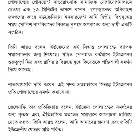
পোল্যান্ডের প্রেসিডেন্ট নাভরোৎসকি সামাজিক যোগাযোগমাধ্যমে
দেওয়া এক ১৩ মিনিটের ভাষণে বলেন, ‘পোল্যান্ডের অধিকাংশ
জনগণের কাছে ইউক্রেনিয়ান ইনসারজেন্ট আর্মি দ্বিতীয় বিশ্বযুদ্ধের
সময় পোলিশ নাগরিকদের বিরুদ্ধে নৃশংস অপরাধের জন্য দায়ী একটি
সংগঠন।’
তিনি আরও বলেন, ইউক্রেনের এই সিদ্ধান্ত পোল্যান্ডে ব্যাপক
সমালোচনার জন্ম দিয়েছে। যদিও পোল্যান্ড বর্তমানে ইউক্রেনের
গুরুত্বপূর্ণ মিত্র এবং রাশিয়ার বিরুদ্ধে যুদ্ধে কিয়েভকে শক্তিশালী সমর্থন
দিয়ে আসছে।
নাভরোৎসকি দাবি করেন, এই পদক প্রত্যাহারের সিদ্ধান্ত ইউক্রেনের
প্রতি পোল্যান্ডের সমর্থন কমাবে না।
জেলেনস্কি তার প্রতিক্রিয়ায় বলেন, ইউক্রেন পোল্যান্ডের সমর্থনের
জন্য কৃতজ্ঞ এবং ঐতিহাসিক মতভেদ সমাধানে আলোচনা চালিয়ে
যেতে প্রস্তুত। তিনি আরও বলেন, ‘আমি আমাদের জনগণ এবং প্রতিটি
ইউক্রেনীয় যোদ্ধার প্রতি গর্বিত।’