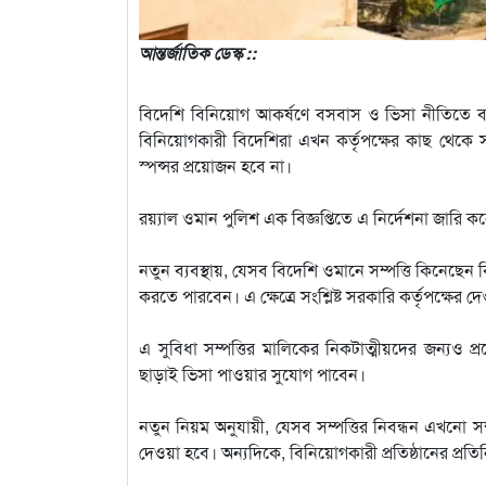
আন্তর্জাতিক ডেস্ক ::
বিদেশি বিনিয়োগ আকর্ষণে বসবাস ও ভিসা নীতিতে ব
বিনিয়োগকারী বিদেশিরা এখন কর্তৃপক্ষের কাছ থেক
স্পন্সর প্রয়োজন হবে না।
রয়্যাল ওমান পুলিশ এক বিজ্ঞপ্তিতে এ নির্দেশনা জারি
নতুন ব্যবস্থায়, যেসব বিদেশি ওমানে সম্পত্তি কিনেছেন 
করতে পারবেন। এ ক্ষেত্রে সংশ্লিষ্ট সরকারি কর্তৃপক্ষের
এ সুবিধা সম্পত্তির মালিকের নিকটাত্মীয়দের জন্যও প
ছাড়াই ভিসা পাওয়ার সুযোগ পাবেন।
নতুন নিয়ম অনুযায়ী, যেসব সম্পত্তির নিবন্ধন এখনো সম
দেওয়া হবে। অন্যদিকে, বিনিয়োগকারী প্রতিষ্ঠানের প্রত