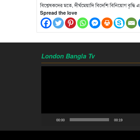
বিশ্লেষকদের মতে, দীর্ঘমেয়াদি বিদেশি বিনিয়োগ বৃদ্ধ
Spread the love
London Bangla Tv
Video
Player
00:00
00:19