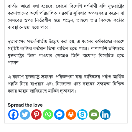
বার্তায় আরো বলা হয়েছে, কোনো বিদেশি দর্শনার্থী যদি যুক্তরাষ্ট্রের
করদাতাদের অর্থে পরিচালিত সরকারি সুবিধার অপব্যবহার করেন বা
সেসবের ওপর নির্ভরশীল হয়ে পড়েন, তাহলে তার বিরুদ্ধে কঠোর
ব্যবস্থা নেওয়া হতে পারে।
দূতাবাসের সতর্কবার্তায় উল্লেখ করা হয়, এ ধরনের কর্মকাণ্ডের কারণে
সংশ্লিষ্ট ব্যক্তির বর্তমান ভিসা বাতিল হতে পারে। পাশাপাশি ভবিষ্যতে
যুক্তরাষ্ট্রের ভিসা পাওয়ার ক্ষেত্রেও তিনি অযোগ্য বিবেচিত হতে
পারেন।
এ কারণে যুক্তরাষ্ট্রে ভ্রমণের পরিকল্পনা করা ব্যক্তিদের পর্যাপ্ত আর্থিক
প্রস্তুতি নিয়ে যাওয়ার এবং নিজেদের খরচ বহনের সক্ষমতা নিশ্চিত
করার আহ্বান জানিয়েছে মার্কিন দূতাবাস।
Spread the love