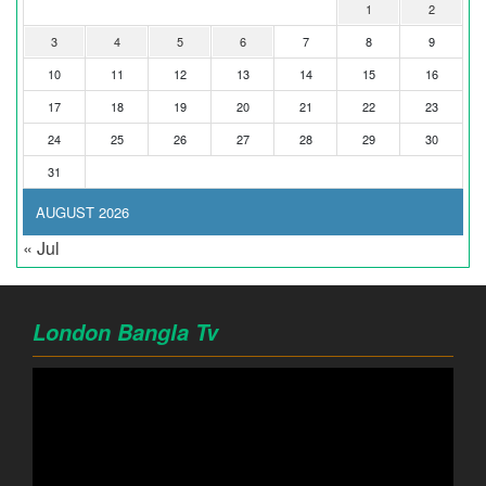
1
2
3
4
5
6
7
8
9
10
11
12
13
14
15
16
17
18
19
20
21
22
23
24
25
26
27
28
29
30
31
AUGUST 2026
« Jul
London Bangla Tv
Video
Player