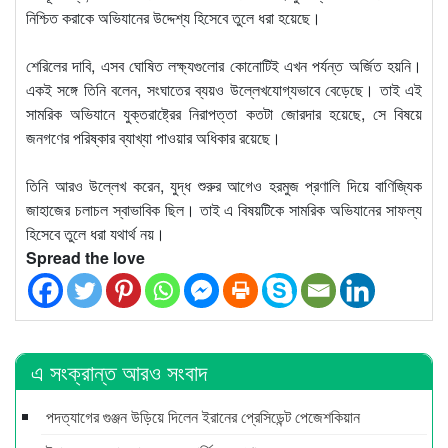
নিশ্চিত করাকে অভিযানের উদ্দেশ্য হিসেবে তুলে ধরা হয়েছে।
শেরিলের দাবি, এসব ঘোষিত লক্ষ্যগুলোর কোনোটিই এখন পর্যন্ত অর্জিত হয়নি।
একই সঙ্গে তিনি বলেন, সংঘাতের ব্যয়ও উল্লেখযোগ্যভাবে বেড়েছে। তাই এই
সামরিক অভিযানে যুক্তরাষ্ট্রের নিরাপত্তা কতটা জোরদার হয়েছে, সে বিষয়ে
জনগণের পরিষ্কার ব্যাখ্যা পাওয়ার অধিকার রয়েছে।
তিনি আরও উল্লেখ করেন, যুদ্ধ শুরুর আগেও হরমুজ প্রণালি দিয়ে বাণিজ্যিক
জাহাজের চলাচল স্বাভাবিক ছিল। তাই এ বিষয়টিকে সামরিক অভিযানের সাফল্য
হিসেবে তুলে ধরা যথার্থ নয়।
Spread the love
এ সংক্রান্ত আরও সংবাদ
পদত্যাগের গুঞ্জন উড়িয়ে দিলেন ইরানের প্রেসিডেন্ট পেজেশকিয়ান