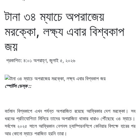
টানা ৩৪ ম্যাচে অপরাজেয়
মরক্কো, লক্ষ্য এবার বিশ্বকাপ
জয়
প্রকাশিত: ৪:০১ অপরাহ্ণ, জুলাই ৫, ২০২৬
স্পোর্টস ডেস্ক ::
বর্তমান বিশ্বকাপে এখন পর্যন্ত অপরাজিত রয়েছে আফ্রিকার দেশ মরক্কো। সব
ধরনের প্রতিযোগিতা মিলিয়ে তাদের অপরাজিত থাকার ধারাও পৌঁছেছে ৩৪ ম্যাচে।
সর্বশেষ ২০২৫ সালে আফ্রিকান নেশনস চ্যাম্পিয়নশিপে কেনিয়ার বিপক্ষে হারের পর
আর কোনো ম্যাচে পরাজিত হয়নি তারা।