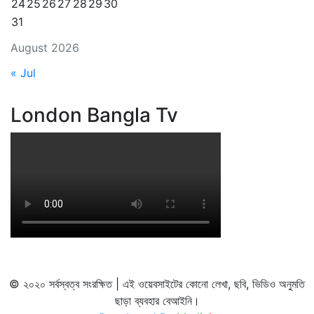
24
25
26
27
28
29
30
31
August 2026
« Jul
London Bangla Tv
© ২০২০ সর্বস্বত্ব সংরক্ষিত | এই ওয়েবসাইটের কোনো লেখা, ছবি, ভিডিও অনুমতি
ছাড়া ব্যবহার বেআইনি।