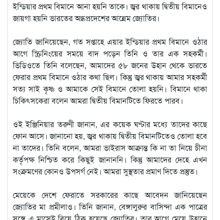
ইন্ডিয়ার প্রথম বিমানে আনা হয়নি তাকে। জ্বর থাকায় দ্বিতীয় বিমানেও
জায়গা হয়নি ভারতের অন্ধ্রপ্রদেশের আন্নেম জ্যোতির।
জ্যোতি জানিয়েছেন, গত সপ্তাহে এয়ার ইন্ডিয়ার প্রথম বিমানে ওঠার
আগে স্ক্রিনিংয়ের সময়ে বাদ পড়েন তিনি ও তার এক সহকর্মী।
ভিডিওতে তিনি বলেছেন, আমাদের ৫৮ জনের উহান থেকে ভারতে
ফেরার প্রথম বিমানে ওঠার কথা ছিল। কিন্তু জ্বর থাকায় আমার সহকর্মী
সত্য সাই কৃষ্ণ ও আমাকে সেই বিমানে তোলা হয়নি। বিমানে থাকা
চিকিৎসকেরা বলেন আমরা দ্বিতীয় বিমানটিতে ফিরতে পারব।
ওই ইঞ্জিনিয়ার তরুণী জানান, এর কয়েক ঘণ্টার মধ্যে তাদের কাছে
ফোন আসে। জানানো হয়, জ্বর থাকায় দ্বিতীয় বিমানটিতেও তোলা হবে
না তাদের। তিনি বলেন, আমরা ভাইরাস আক্রান্ত কি না তা নিয়ে চীনা
কর্তৃপক্ষ নিশ্চিত করে কিছুই জানাননি। কিন্তু আমাদের দেহে এখন
সংক্রমণের কোনও উপসর্গ নেই। আমরা সুস্থতার প্রমাণ দিতে প্রস্তুত।
মেয়েকে দেশে ফেরাতে সরকারের কাছে আবেদন জানিয়েছেন
জ্যোতির মা প্রমীলাও। তিনি জানান, বেঙ্গালুরুর বাসিন্দা এক পাত্রের
সঙ্গে এ মাসেই বিয়ে ঠিক হয়েছে জ্যোতির। তার আগে মেয়ে উহানে