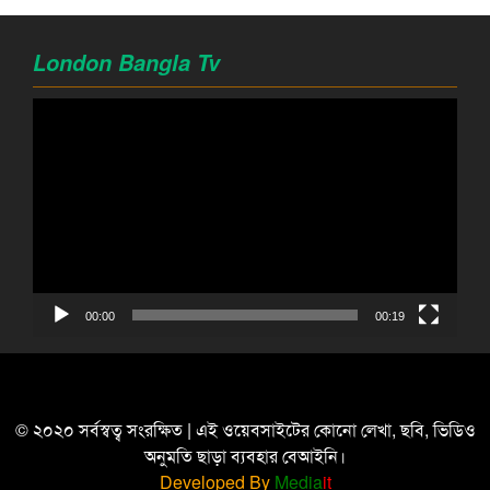
London Bangla Tv
Video
Player
00:00
00:19
© ২০২০ সর্বস্বত্ব সংরক্ষিত | এই ওয়েবসাইটের কোনো লেখা, ছবি, ভিডিও
অনুমতি ছাড়া ব্যবহার বেআইনি।
Developed By
Media
it