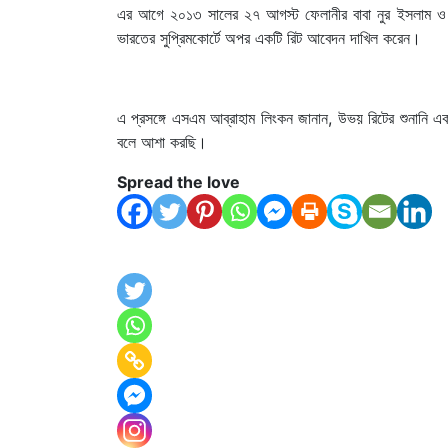
এর আগে ২০১৩ সালের ২৭ আগস্ট ফেলানীর বাবা নুর ইসলাম ও ব
ভারতের সুপ্রিমকোর্টে অপর একটি রিট আবেদন দাখিল করেন।
এ প্রসঙ্গে এসএম আব্রাহাম লিংকন জানান, উভয় রিটের শুনানি এক 
বলে আশা করছি।
Spread the love