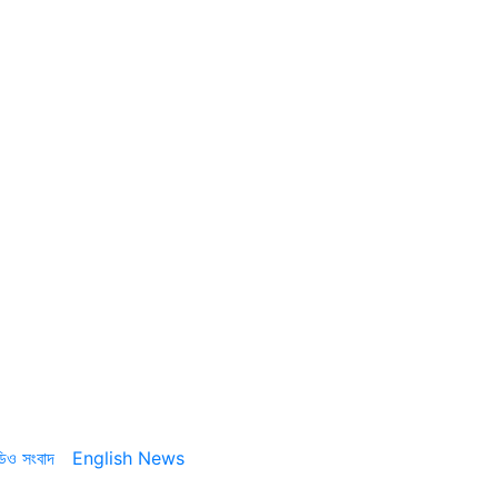
ডিও সংবাদ
English News