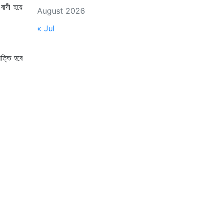
বাদী হয়ে
August 2026
« Jul
পত্তি হবে