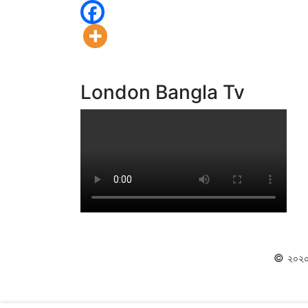
London Bangla Tv
© ২০২০ স