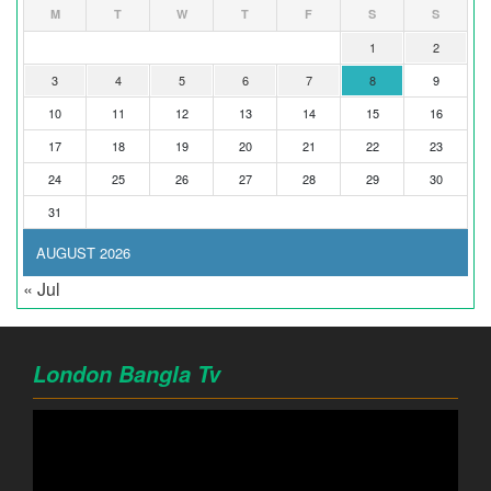
M
T
W
T
F
S
S
1
2
3
4
5
6
7
8
9
10
11
12
13
14
15
16
17
18
19
20
21
22
23
24
25
26
27
28
29
30
31
AUGUST 2026
« Jul
London Bangla Tv
Video
Player