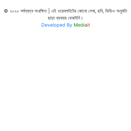
© ২০২০ সর্বস্বত্ব সংরক্ষিত | এই ওয়েবসাইটের কোনো লেখা, ছবি, ভিডিও অনুমতি
ছাড়া ব্যবহার বেআইনি।
Developed By
Media
it