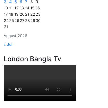
3
4
5
6
7
8
9
10
11
12
13
14
15
16
17
18
19
20
21
22
23
24
25
26
27
28
29
30
31
August 2026
« Jul
London Bangla Tv