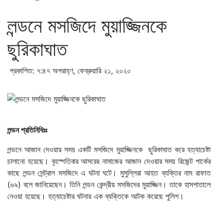
লন্ডনে মসজিদে মুয়াজ্জিনকে
ছুরিকাঘাত
প্রকাশিত: ৭:৪৭ অপরাহ্ণ, ফেব্রুয়ারি ২১, ২০২০
লন্ডন প্রতিনিধিঃঃ
লন্ডনে আজান দেওয়ার সময় একটি মসজিদে মুয়াজ্জিনকে ছুরিকাঘাত করে হত্যাচেষ্টা
চালানো হয়েছে। বৃহস্পতিবার আসরের নামাজের আজান দেওয়ার সময় রিজেন্ট পার্কের
কাছে লন্ডন সেন্ট্রাল মসজিদে এ ঘটনা ঘটে। মুসুল্লিরা আহত ব্যক্তির নাম রাফাত
(৬৯) বলে জানিয়েছেন। তিনি লন্ডন কেন্দ্রীয় মসজিদের মুয়াজ্জিন। তাকে হাসপাতালে
নেওয়া হয়েছে। হত্যাচেষ্টার ঘটনায় এক ব্যক্তিকে আটক করেছে পুলিশ।