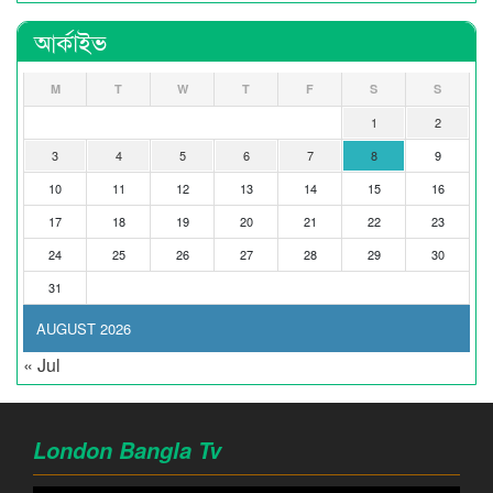
আর্কাইভ
M
T
W
T
F
S
S
1
2
3
4
5
6
7
8
9
10
11
12
13
14
15
16
17
18
19
20
21
22
23
24
25
26
27
28
29
30
31
AUGUST 2026
« Jul
London Bangla Tv