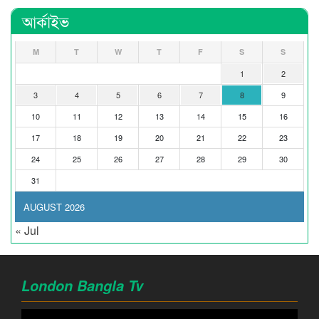
আর্কাইভ
M
T
W
T
F
S
S
1
2
3
4
5
6
7
8
9
10
11
12
13
14
15
16
17
18
19
20
21
22
23
24
25
26
27
28
29
30
31
AUGUST 2026
« Jul
London Bangla Tv
Video