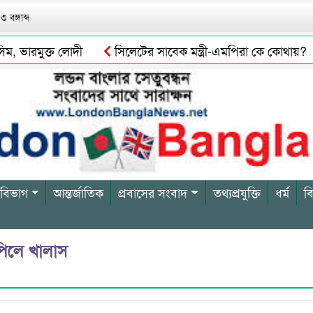
 বঙ্গাব্দ
ভারমুক্ত লোদী
সিলেটের সাবেক মন্ত্রী-এমপিরা কে কোথায়?
 বিভাগ
আন্তর্জাতিক
প্রবাসের সংবাদ
তথ্যপ্রযুক্তি
ধর্ম
ব
 আপিলে খালাস