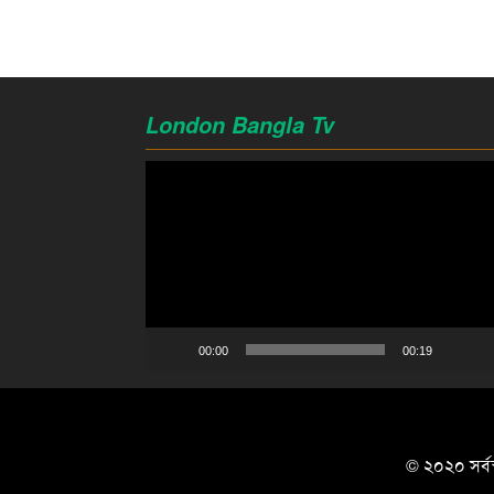
London Bangla Tv
Video
Player
00:00
00:19
© ২০২০ সর্বস