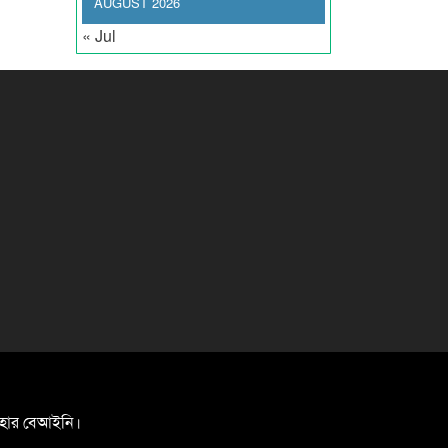
AUGUST 2026
« Jul
যবহার বেআইনি।