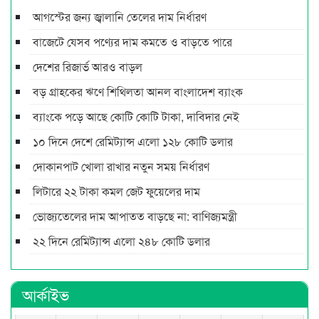
আগস্টের জন্য জ্বালানি তেলের দাম নির্ধারণ
বাজেটে যেসব পণ্যের দাম কমতে ও বাড়তে পারে
দেশের রিজার্ভ আরও বাড়ল
বড় গ্রাহকের ঋণে শিথিলতা আনল বাংলাদেশ ব্যাংক
ব্যাংকে পড়ে আছে কোটি কোটি টাকা, দাবিদার নেই
১০ দিনে দেশে রেমিট্যান্স এলো ১২৮ কোটি ডলার
দোকানপাট খোলা রাখার নতুন সময় নির্ধারণ
লিটারে ২২ টাকা কমল জেট ফুয়েলের দাম
ভোজ্যতেলের দাম আপাতত বাড়ছে না: বাণিজ্যমন্ত্রী
২২ দিনে রেমিট্যান্স এলো ২৪৮ কোটি ডলার
আর্কাইভ