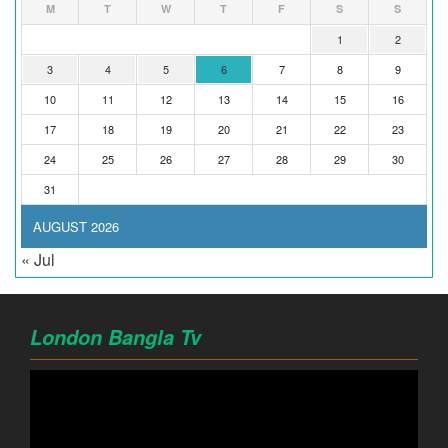
M
T
W
T
F
S
S
1
2
3
4
5
6
7
8
9
10
11
12
13
14
15
16
17
18
19
20
21
22
23
24
25
26
27
28
29
30
31
AUGUST 2026
« Jul
London Bangla Tv
Video
Player