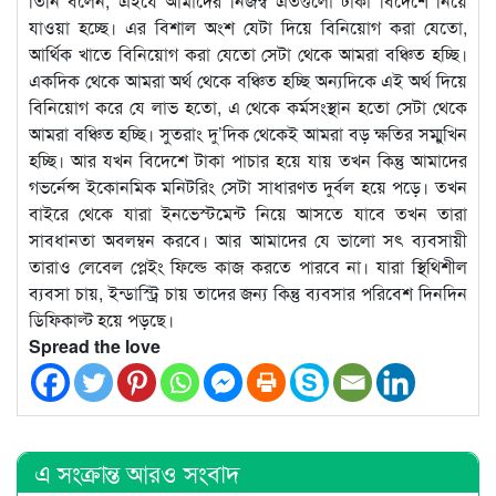
তিনি বলেন, এইযে আমাদের নিজস্ব এতগুলো টাকা বিদেশে নিয়ে
যাওয়া হচ্ছে। এর বিশাল অংশ যেটা দিয়ে বিনিয়োগ করা যেতো,
আর্থিক খাতে বিনিয়োগ করা যেতো সেটা থেকে আমরা বঞ্চিত হচ্ছি।
একদিক থেকে আমরা অর্থ থেকে বঞ্চিত হচ্ছি অন্যদিকে এই অর্থ দিয়ে
বিনিয়োগ করে যে লাভ হতো, এ থেকে কর্মসংস্থান হতো সেটা থেকে
আমরা বঞ্চিত হচ্ছি। সুতরাং দু’দিক থেকেই আমরা বড় ক্ষতির সম্মুখিন
হচ্ছি। আর যখন বিদেশে টাকা পাচার হয়ে যায় তখন কিন্তু আমাদের
গভর্নেন্স ইকোনমিক মনিটরিং সেটা সাধারণত দুর্বল হয়ে পড়ে। তখন
বাইরে থেকে যারা ইনভেস্টমেন্ট নিয়ে আসতে যাবে তখন তারা
সাবধানতা অবলম্বন করবে। আর আমাদের যে ভালো সৎ ব্যবসায়ী
তারাও লেবেল প্লেইং ফিল্ডে কাজ করতে পারবে না। যারা স্থিথিশীল
ব্যবসা চায়, ইন্ডাস্ট্রি চায় তাদের জন্য কিন্তু ব্যবসার পরিবেশ দিনদিন
ডিফিকাল্ট হয়ে পড়ছে।
Spread the love
এ সংক্রান্ত আরও সংবাদ