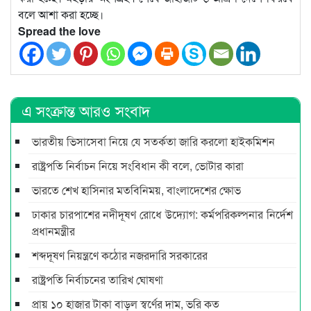
বলে আশা করা হচ্ছে।
Spread the love
এ সংক্রান্ত আরও সংবাদ
ভারতীয় ভিসাসেবা নিয়ে যে সতর্কতা জারি করলো হাইকমিশন
রাষ্ট্রপতি নির্বাচন নিয়ে সংবিধান কী বলে, ভোটার কারা
ভারতে শেখ হাসিনার মতবিনিময়, বাংলাদেশের ক্ষোভ
ঢাকার চারপাশের নদীদূষণ রোধে উদ্যোগ: কর্মপরিকল্পনার নির্দেশ
প্রধানমন্ত্রীর
শব্দদূষণ নিয়ন্ত্রণে কঠোর নজরদারি সরকারের
রাষ্ট্রপতি নির্বাচনের তারিখ ঘোষণা
প্রায় ১০ হাজার টাকা বাড়ল স্বর্ণের দাম, ভরি কত