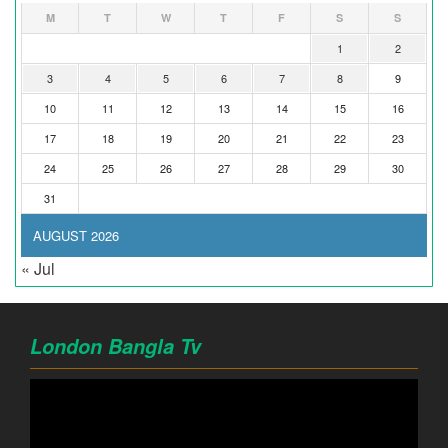
M
T
W
T
F
S
S
1
2
3
4
5
6
7
8
9
10
11
12
13
14
15
16
17
18
19
20
21
22
23
24
25
26
27
28
29
30
31
AUGUST 2026
« Jul
London Bangla Tv
Video
Player