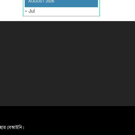
AUGUST 2026
« Jul
যবহার বেআইনি।