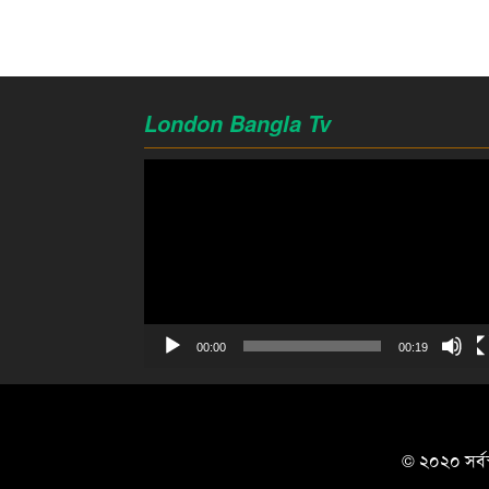
London Bangla Tv
Video
Player
00:00
00:19
© ২০২০ সর্বস