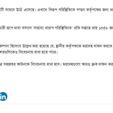
টি সামনে উঠে এসেছে। এখানে বিরূপ পরিস্থিতিতে লন্ডন কর্তৃপক্ষের জন্য প্রস
রূপে থাবা বসালে ‘সম্ভাব্য খারাপ পরিস্থিতিতে’ প্রতি সপ্তাহে প্রায় ১০৫৮ জ
রিকল্পনা হিসেবে উল্লেখ করা হয়েছে যে, স্থানীয় কর্তৃপক্ষকে মরদেহ দাফন কর
াঙ্গারগুলিকেও বিবেচনায় রাখা হতে পারে।
ষেত্রে সহজতর আইনকে বিবেচনায় রাখা হবে। মরদেহগুলো আরও দ্রুত দাফন ক