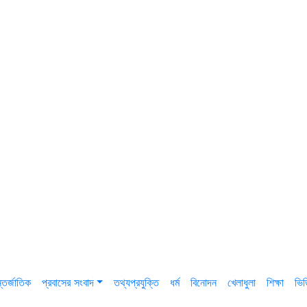
তর্জাতিক
প্রবাসের সংবাদ
তথ্যপ্রযুক্তি
ধর্ম
বিনোদন
খেলাধুলা
শিক্ষা
ভি