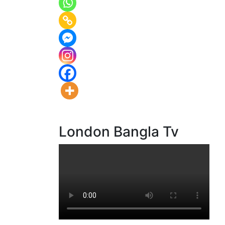
London Bangla Tv