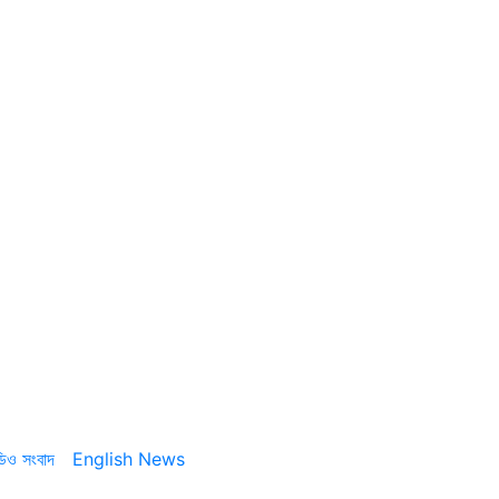
ডিও সংবাদ
English News