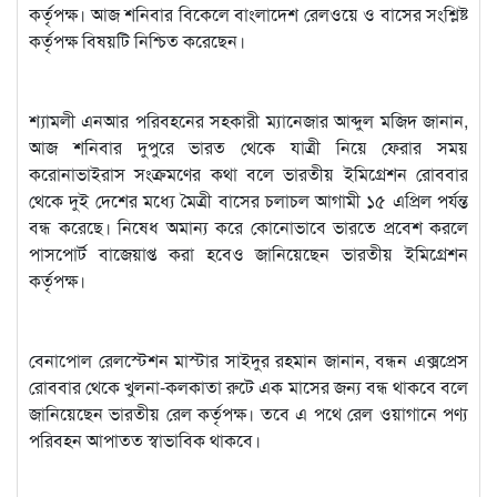
কর্তৃপক্ষ। আজ শনিবার বিকেলে বাংলাদেশ রেলওয়ে ও বাসের সংশ্লিষ্ট
কর্তৃপক্ষ বিষয়টি নিশ্চিত করেছেন।
শ্যামলী এনআর পরিবহনের সহকারী ম্যানেজার আব্দুল মজিদ জানান,
আজ শনিবার দুপুরে ভারত থেকে যাত্রী নিয়ে ফেরার সময়
করোনাভাইরাস সংক্রমণের কথা বলে ভারতীয় ইমিগ্রেশন রোববার
থেকে দুই দেশের মধ্যে মৈত্রী বাসের চলাচল আগামী ১৫ এপ্রিল পর্যন্ত
বন্ধ করেছে। নিষেধ অমান্য করে কোনোভাবে ভারতে প্রবেশ করলে
পাসপোর্ট বাজেয়াপ্ত করা হবেও জানিয়েছেন ভারতীয় ইমিগ্রেশন
কর্তৃপক্ষ।
বেনাপোল রেলস্টেশন মাস্টার সাইদুর রহমান জানান, বন্ধন এক্সপ্রেস
রোববার থেকে খুলনা-কলকাতা রুটে এক মাসের জন্য বন্ধ থাকবে বলে
জানিয়েছেন ভারতীয় রেল কর্তৃপক্ষ। তবে এ পথে রেল ওয়াগানে পণ্য
পরিবহন আপাতত স্বাভাবিক থাকবে।