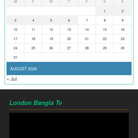
M
T
W
T
F
S
S
1
2
3
4
5
6
7
8
9
10
11
12
13
14
15
16
17
18
19
20
21
22
23
24
25
26
27
28
29
30
31
AUGUST 2026
« Jul
London Bangla Tv
Video
Player