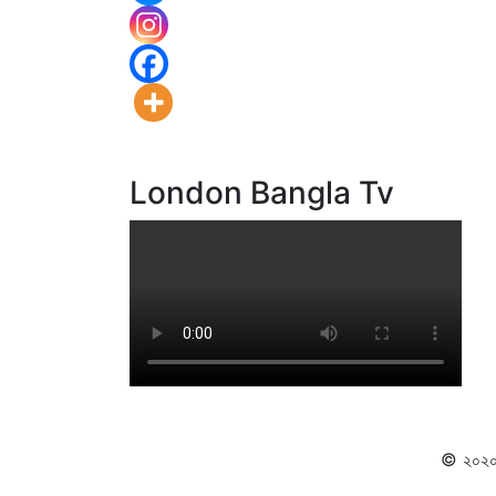
London Bangla Tv
© ২০২০ স