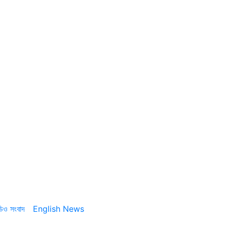
ডিও সংবাদ
English News