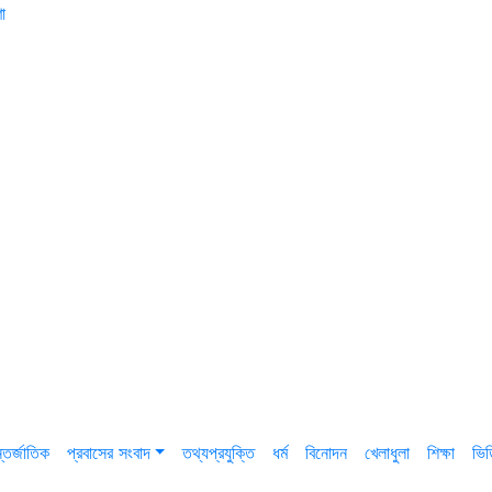
া
তর্জাতিক
প্রবাসের সংবাদ
তথ্যপ্রযুক্তি
ধর্ম
বিনোদন
খেলাধুলা
শিক্ষা
ভি