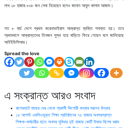
লাখ ২৮ হাজার ৮৩৮ জন সেবা নিয়েছেন বলেও জানান আবুল কালাম আজাদ।
গত ৮ মার্চ দেশে প্রথম করেনাভাইরাস আক্রান্ত ব্যক্তি শনাক্ত হয়। তবে
প্রথমধাপে আক্রান্তদের তিনজন সুস্থ হয়ে বাড়িতে ফিরে গেছেন বলে জানিয়েছে
আইইডিসিআর।
Spread the love
এ সংক্রান্ত আরও সংবাদ
বাগেরহাটে মাছের ঘের থেকে প্রবাসী কিশোরী কন্যার মরদেহ উদ্ধার
১৫ আগস্ট এমপিওভুক্ত শিক্ষা প্রতিষ্ঠানের ৭৫ হাজার অবসরপ্রাপ্ত
শিক্ষক-কর্মচারীর হাতে অবসর সুবিধার দুই হাজার কোটি টাকার বিশেষ বরাদ্দ