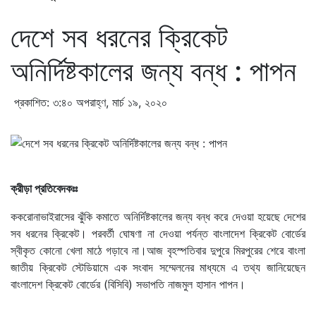
দেশে সব ধরনের ক্রিকেট
অনির্দিষ্টকালের জন্য বন্ধ : পাপন
প্রকাশিত: ৩:৪০ অপরাহ্ণ, মার্চ ১৯, ২০২০
ক্রীড়া প্রতিবেদকঃঃ
ককরোনাভাইরাসের ঝুঁকি কমাতে অনির্দিষ্টকালের জন্য বন্ধ করে দেওয়া হয়েছে দেশের
সব ধরনের ক্রিকেট। পরবর্তী ঘোষণা না দেওয়া পর্যন্ত বাংলাদেশ ক্রিকেট বোর্ডের
স্বীকৃত কোনো খেলা মাঠে গড়াবে না।আজ বৃহস্পতিবার দুপুরে মিরপুরের শেরে বাংলা
জাতীয় ক্রিকেট স্টেডিয়ামে এক সংবাদ সম্মেলনের মাধ্যমে এ তথ্য জানিয়েছেন
বাংলাদেশ ক্রিকেট বোর্ডের (বিসিবি) সভাপতি নাজমুল হাসান পাপন।