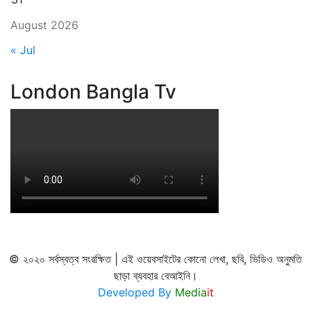
August 2026
« Jul
London Bangla Tv
© ২০২০ সর্বস্বত্ব সংরক্ষিত | এই ওয়েবসাইটের কোনো লেখা, ছবি, ভিডিও অনুমতি
ছাড়া ব্যবহার বেআইনি।
Developed By
Media
it