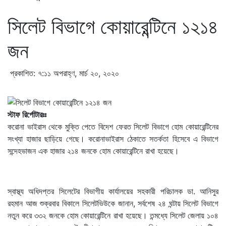
সিলেট বিভাগে কোয়ারেন্টিনে ১২১৪
জন
প্রকাশিত: ৭:১১ অপরাহ্ণ, মার্চ ২০, ২০২০
স্টাফ রির্পোটারঃঃ
করোনা ভাইরাস থেকে মুক্তি পেতে বিদেশ ফেরত সিলেট বিভাগে হোম কোয়ারেন্টিনের
সংখ্যা হাজার ছাড়িয়ে গেছে। করোনাভাইরাস ঠেকাতে সতর্কতা হিসেবে এ বিভাগে
সন্দেহভাজন এক হাজার ২১৪ জনকে হোম কোয়ারেন্টিনে রাখা হয়েছে।
স্বাস্থ্য অধিদপ্তর সিলেটের বিভাগীয় কার্যালয়ের সহকারী পরিচালক ডা. আনিসুর
রহমান আজ শুক্রবার বিকালে সিলেটভিউকে জানান, সর্বশেষ ২৪ ঘন্টায় সিলেট বিভাগে
নতুন করে ৩৩২ জনকে হোম কোয়ারেন্টিনে রাখা হয়েছে। তন্মধ্যে সিলেট জেলায় ১০৪