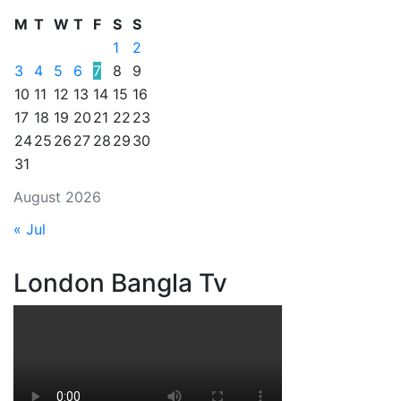
M
T
W
T
F
S
S
1
2
3
4
5
6
7
8
9
10
11
12
13
14
15
16
17
18
19
20
21
22
23
24
25
26
27
28
29
30
31
August 2026
« Jul
London Bangla Tv