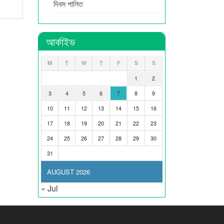
দিবস পালিত
আর্কাইভ
M
T
W
T
F
S
S
1
2
3
4
5
6
7
8
9
10
11
12
13
14
15
16
17
18
19
20
21
22
23
24
25
26
27
28
29
30
31
AUGUST 2026
« Jul