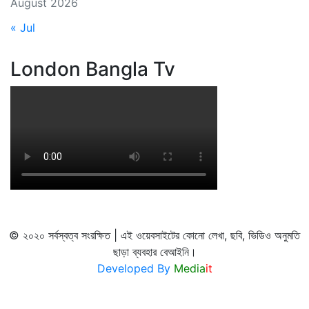
August 2026
« Jul
London Bangla Tv
© ২০২০ সর্বস্বত্ব সংরক্ষিত | এই ওয়েবসাইটের কোনো লেখা, ছবি, ভিডিও অনুমতি
ছাড়া ব্যবহার বেআইনি।
Developed By
Media
it