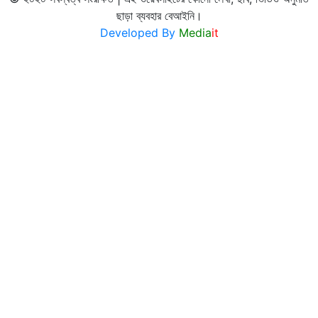
ছাড়া ব্যবহার বেআইনি।
Developed By
Media
it