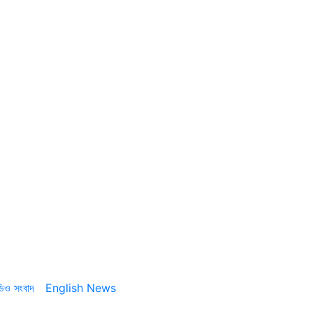
ডিও সংবাদ
English News