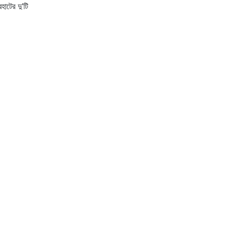
হাটের দু’টি