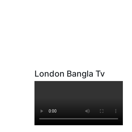
London Bangla Tv