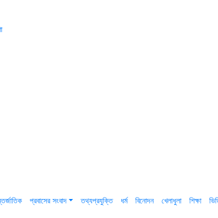
া
তর্জাতিক
প্রবাসের সংবাদ
তথ্যপ্রযুক্তি
ধর্ম
বিনোদন
খেলাধুলা
শিক্ষা
ভি