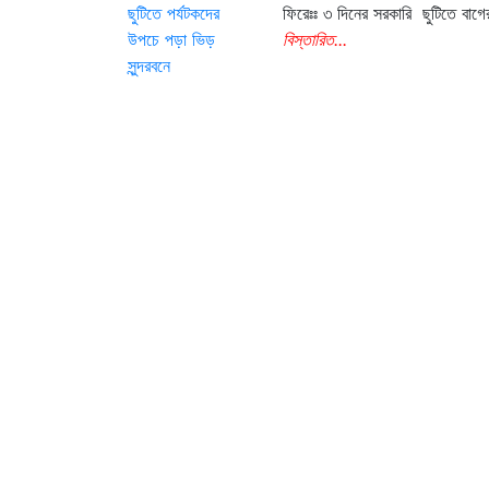
ফিরেঃঃ ৩ দিনের সরকারি ছুটিতে বাগের
বিস্তারিত...