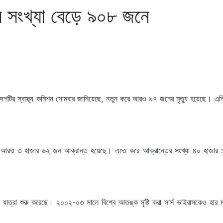
র সংখ্যা বেড়ে ৯০৮ জনে
শটির স্বাস্থ্য কমিশন সোমবার জানিয়েছে, নতুন করে আরও ৯৭ জনের মৃত্যু হয়েছে। এনি
করে আরও ৩ হাজার ৬২ জন আক্রান্ত হয়েছে। এতে করে আক্রান্তের সংখ্যা ৪০ হাজার
্যে যাত্রা শুরু করেছে। ২০০২-০৩ সালে বিশ্বে আতঙ্ক সৃষ্টি করা সার্স ভাইরাসকেও হার 