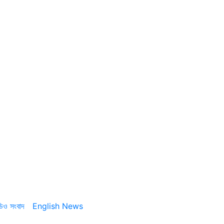
ডিও সংবাদ
English News