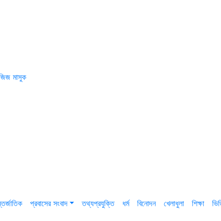
জিজ মাসুক
তর্জাতিক
প্রবাসের সংবাদ
তথ্যপ্রযুক্তি
ধর্ম
বিনোদন
খেলাধুলা
শিক্ষা
ভি