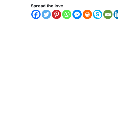
Spread the love